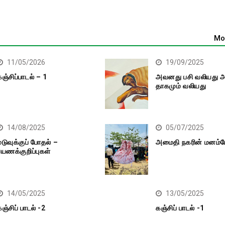
கவிதைகள்
Mo
11/05/2026
19/09/2025
கஞ்சிப்பாடல் – 1
அவனது பசி வலியது
தாகமும் வலியது
14/08/2025
05/07/2025
மடுவுக்குப் போதல் –
அமைதி நகரின் மனம்ப
பயணக்குறிப்புகள்
14/05/2025
13/05/2025
கஞ்சிப் பாடல் -2
கஞ்சிப் பாடல் -1