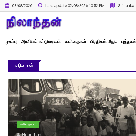
08/08/2026
Last Update 02/08/2026 10:52 PM
Sri Lanka
முகப்பு
அரசியல் கட்டுரைகள்
கவிதைகள்
பிரதிகள் மீது..
புத்தகங
பதிவுகள்
கவிதைகள்
Nillanthan