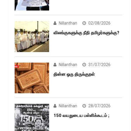
Nillanthan
02/08/2026
விலங்குகளுக்கு நீதி தமிழர்களுக்கு?
Nillanthan
31/07/2026
தின்ன ஒரு திருக்குறள்
Nillanthan
28/07/2026
150 வயதுடைய பள்ளிக்கூடம் ;