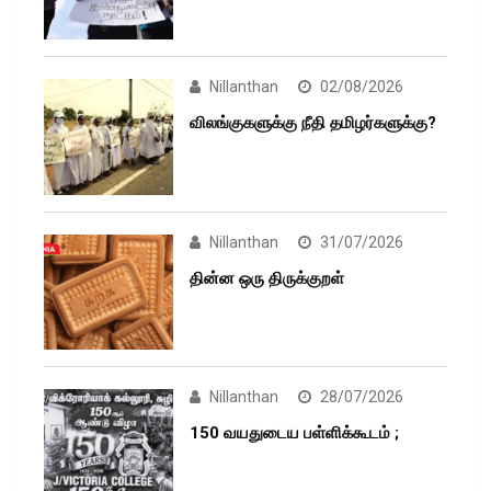
Nillanthan
02/08/2026
விலங்குகளுக்கு நீதி தமிழர்களுக்கு?
Nillanthan
31/07/2026
தின்ன ஒரு திருக்குறள்
Nillanthan
28/07/2026
150 வயதுடைய பள்ளிக்கூடம் ;