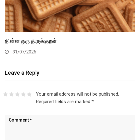
தின்ன ஒரு திருக்குறள்
31/07/2026
Leave a Reply
Your email address will not be published.
Required fields are marked
*