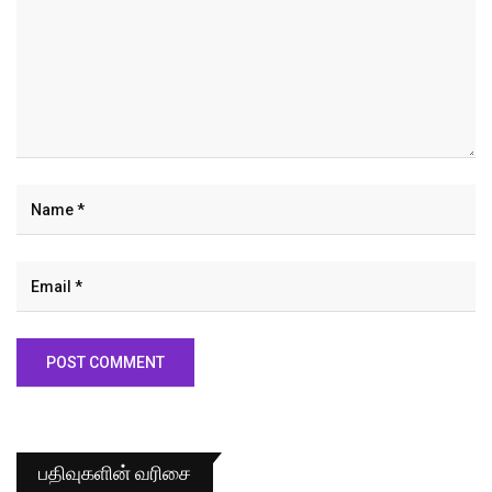
பதிவுகளின் வரிசை