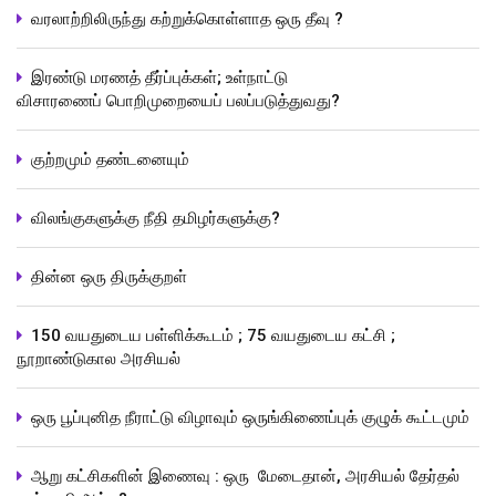
வரலாற்றிலிருந்து கற்றுக்கொள்ளாத ஒரு தீவு ?
இரண்டு மரணத் தீர்ப்புக்கள்; உள்நாட்டு
விசாரணைப் பொறிமுறையைப் பலப்படுத்துவது?
குற்றமும் தண்டனையும்
விலங்குகளுக்கு நீதி தமிழர்களுக்கு?
தின்ன ஒரு திருக்குறள்
150 வயதுடைய பள்ளிக்கூடம் ; 75 வயதுடைய கட்சி ;
நூறாண்டுகால அரசியல்
ஒரு பூப்புனித நீராட்டு விழாவும் ஒருங்கிணைப்புக் குழுக் கூட்டமும்
ஆறு கட்சிகளின் இணைவு : ஒரு மேடைதான், அரசியல் தேர்தல்