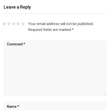
Leave a Reply
Your email address will not be published.
Required fields are marked
*