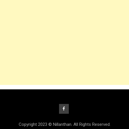
Copyright 2023 © Nillanthan. All Rights Reserved.