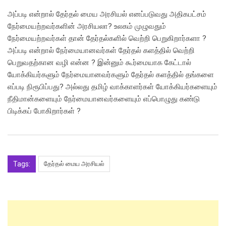
அப்படி என்றால் தேர்தல் மைய அரசியல் எனப்படுவது அதிகபட்சம்
நேர்மையற்றவர்களின் அரசியலா? உலகம் முழுவதும்
நேர்மையற்றவர்கள் தான் தேர்தல்களில் வெற்றி பெறுகிறார்களா ?
அப்படி என்றால் நேர்மையானவர்கள் தேர்தல் களத்தில் வெற்றி
பெறுவதற்கான வழி என்ன ? இன்னும் கூர்மையாக கேட்டால்
யோக்கியர்களும் நேர்மையானவர்களும் தேர்தல் களத்தில் தங்களை
எப்படி நிரூபிப்பது? அல்லது தமிழ் வாக்காளர்கள் யோக்கியர்களையும்
நீதிமான்களையும் நேர்மையானவர்களையும் எப்பொழுது கண்டு
பிடிக்கப் போகிறார்கள் ?
Tags:
தேர்தல் மைய அரசியல்