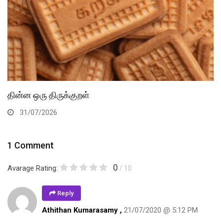
தின்ன ஒரு திருக்குறள்
31/07/2026
1 Comment
0
Avarage Rating:
/ 10
Reply
Athithan Kumarasamy ,
21/07/2020 @ 5:12 PM