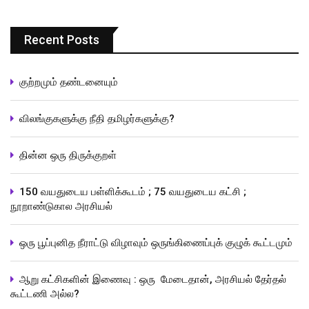
Recent Posts
குற்றமும் தண்டனையும்
விலங்குகளுக்கு நீதி தமிழர்களுக்கு?
தின்ன ஒரு திருக்குறள்
150 வயதுடைய பள்ளிக்கூடம் ; 75 வயதுடைய கட்சி ;
நூறாண்டுகால அரசியல்
ஒரு பூப்புனித நீராட்டு விழாவும் ஒருங்கிணைப்புக் குழுக் கூட்டமும்
ஆறு கட்சிகளின் இணைவு : ஒரு மேடைதான், அரசியல் தேர்தல்
கூட்டணி அல்ல?