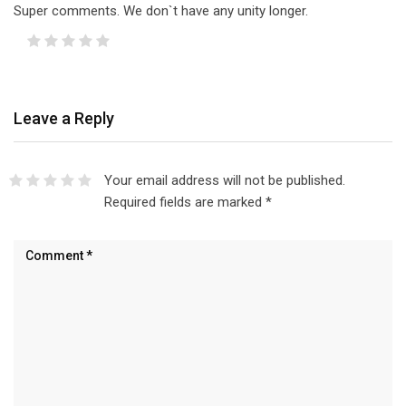
Super comments. We don`t have any unity longer.
Leave a Reply
Your email address will not be published.
Required fields are marked
*