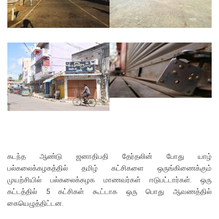
கடந்த ஆண்டு ஜனாதிபதி தேர்தலின் போது யாழ்
பல்கலைக்கழகத்தில் தமிழ் கட்சிகளை ஒருங்கிணைக்கும்
முயற்சியில் பல்கலைக்கழக மாணவர்கள் ஈடுபட்டார்கள். ஒரு
கட்டத்தில் 5 கட்சிகள் கூட்டாக ஒரு பொது ஆவணத்தில்
கையெழுத்திட்டன.