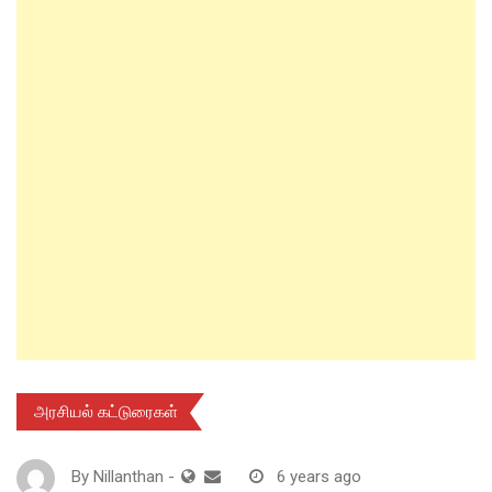
அரசியல் கட்டுரைகள்
By
Nillanthan
-
6 years ago