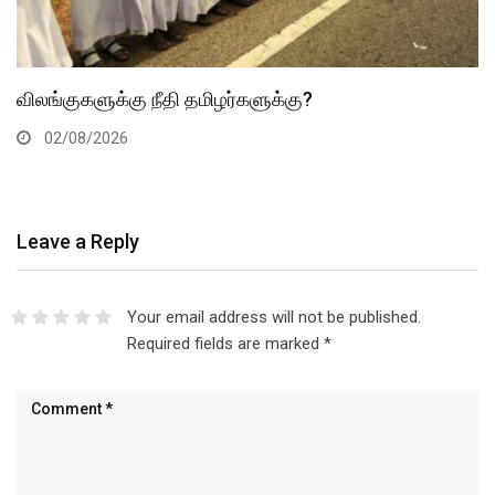
விலங்குகளுக்கு நீதி தமிழர்களுக்கு?
02/08/2026
Leave a Reply
Your email address will not be published.
Required fields are marked
*