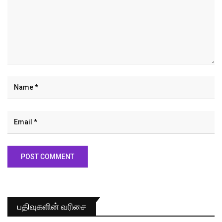
பதிவுகளின் வரிசை