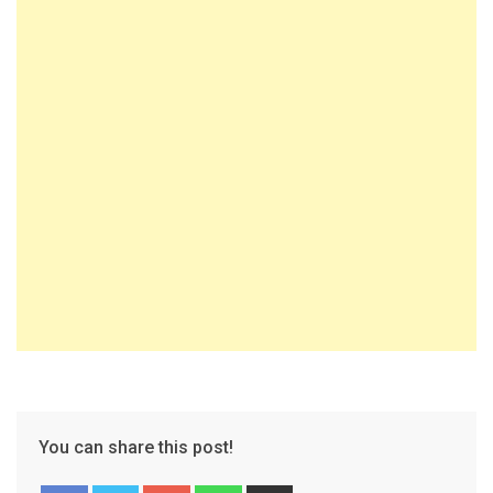
You can share this post!