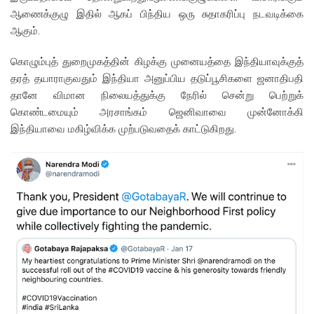
ஆணைக்குழு இதில் ஆகப் பிந்திய ஒரு சுதாகரிப்பு நடவடிக்கை
ஆகும்.
கொழும்புத் துறைமுகத்தின் கிழக்கு முனையத்தை இந்தியாவுக்குத்
தரத் தயாராகுவதும் இந்தியா அனுப்பிய தடுப்பூசிகளை ஜனாதிபதி
தானே விமான நிலையத்துக்கு நேரில் சென்று பெற்றுக்
கொண்டமையும் அரசாங்கம் ஜெனிவாவை முன்னோக்கி
இந்தியாவை மகிழ்விக்க முற்படுவதைக் காட்டுகிறது.