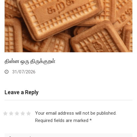
தின்ன ஒரு திருக்குறள்
31/07/2026
Leave a Reply
Your email address will not be published.
Required fields are marked
*