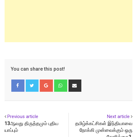
You can share this post!
Google+
Whatsapp
Share
via
Email
Previous article
Next article
13ஆவது திருத்தமும் புதிய
தமிழ்க்கட்சிகள் இந்தியாவை
யாப்பும்
நோக்கி முன்வைக்கும் ஒரு
கோரிக்கை?