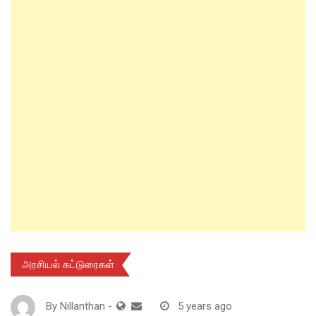
அரசியல் கட்டுரைகள்
By
Nillanthan
-
5 years ago