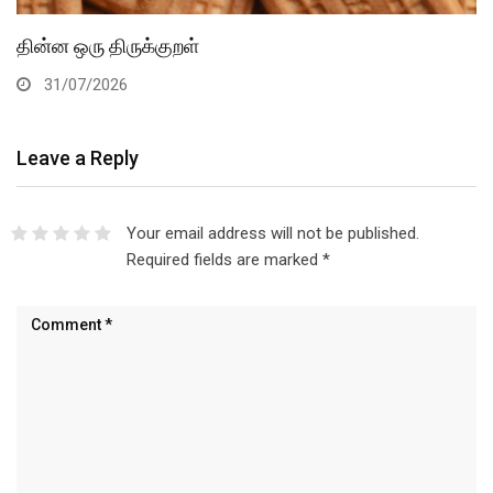
தின்ன ஒரு திருக்குறள்
31/07/2026
Leave a Reply
Your email address will not be published.
Required fields are marked
*