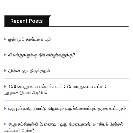
Recent Posts
குற்றமும் தண்டனையும்
விலங்குகளுக்கு நீதி தமிழர்களுக்கு?
தின்ன ஒரு திருக்குறள்
150 வயதுடைய பள்ளிக்கூடம் ; 75 வயதுடைய கட்சி ;
நூறாண்டுகால அரசியல்
ஒரு பூப்புனித நீராட்டு விழாவும் ஒருங்கிணைப்புக் குழுக் கூட்டமும்
ஆறு கட்சிகளின் இணைவு : ஒரு மேடைதான், அரசியல் தேர்தல்
கூட்டணி அல்ல?