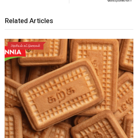
Related Articles
அரசியல் கட்டுரைகள்