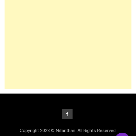
Copyright 2023 © Nillanthan. All Rights Reserved.