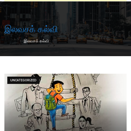
இலவசக் கல்வி
-
Home
இலவசக் கல்வி
UNCATEGORIZED