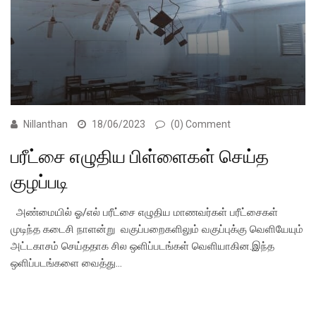
Nillanthan
18/06/2023
(0) Comment
பரீட்சை எழுதிய பிள்ளைகள் செய்த
குழப்படி
அண்மையில் ஓ/எல் பரீட்சை எழுதிய மாணவர்கள் பரீட்சைகள்
முடிந்த கடைசி நாளன்று வகுப்பறைகளிலும் வகுப்புக்கு வெளியேயும்
அட்டகாசம் செய்ததாக சில ஒளிப்படங்கள் வெளியாகின.இந்த
ஒளிப்படங்களை வைத்து…