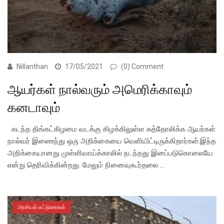
Nillanthan
17/05/2021
(0) Comment
ஆயர்கள் நால்வரும் அமெரிக்காவும்
கனடாவும்
கடந்த திங்கட்கிழமை வடக்கு கிழக்கிலுள்ள கத்தோலிக்க ஆயர்கள்
நால்வர் இணைந்து ஒரு அறிக்கையை வெளியிட்டிருக்கிறார்கள்.இந்த
அறிக்கையானது முள்ளிவாய்க்காலில் நடந்தது இனப்படுகொலையே
என்று தெரிவிக்கின்றது. மேலும் நினைவுகூர்தலை …
அரசியல் கட்டுரைகள்