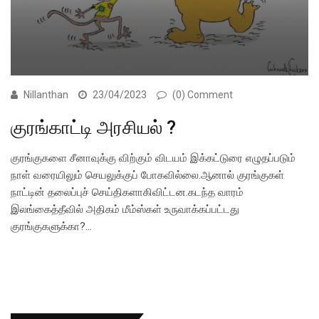
Nillanthan
23/04/2023
(0) Comment
குரங்காட்டி அரசியல் ?
குரங்குகளை சீனாவுக்கு விற்கும் விடயம் இக்கட்டுரை எழுதப்படும்
நாள் வரையிலும் செயலுக்குப் போகவில்லை.ஆனால் குரங்குகள்
நாட்டின் தலைப்புச் செய்திகளாகிவிட்டன.கடந்த வாரம்
இலங்கைத்தீவில் அதிகம் மீம்ஸ்கள் உருவாக்கப்பட்டது
குரங்குகளுக்கா?…