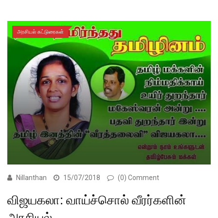
அரசியல் கட்டுரைகள்
Nillanthan
15/07/2018
(0) Comment
விஜயகலா: வாய்ச்சொல் வீரர்களின்
அரசியல்