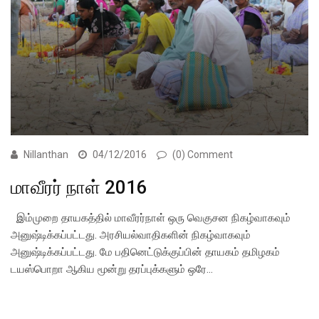
Nillanthan
04/12/2016
(0) Comment
மாவீரர் நாள் 2016
இம்முறை தாயகத்தில் மாவீரர்நாள் ஒரு வெகுசன நிகழ்வாகவும்
அனுஷ்டிக்கப்பட்டது. அரசியல்வாதிகளின் நிகழ்வாகவும்
அனுஷ்டிக்கப்பட்டது. மே பதினெட்டுக்குப்பின் தாயகம் தமிழகம்
டயஸ்பொறா ஆகிய மூன்று தரப்புக்களும் ஒரே…