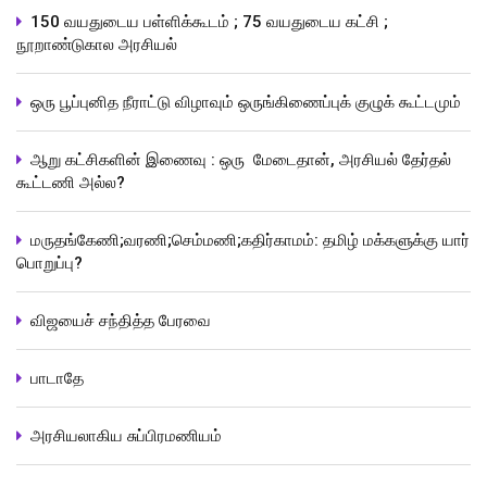
150 வயதுடைய பள்ளிக்கூடம் ; 75 வயதுடைய கட்சி ;
நூறாண்டுகால அரசியல்
ஒரு பூப்புனித நீராட்டு விழாவும் ஒருங்கிணைப்புக் குழுக் கூட்டமும்
ஆறு கட்சிகளின் இணைவு : ஒரு மேடைதான், அரசியல் தேர்தல்
கூட்டணி அல்ல?
மருதங்கேணி;வரணி;செம்மணி;கதிர்காமம்: தமிழ் மக்களுக்கு யார்
பொறுப்பு?
விஜயைச் சந்தித்த பேரவை
பாடாதே
அரசியலாகிய சுப்பிரமணியம்