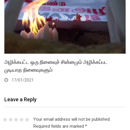
அழிக்கபட்ட ஒரு நினைவுச் சின்னமும் அழிக்கப்பட
முடியாத நினைவுகளும்
17/01/2021
Leave a Reply
Your email address will not be published.
Required fields are marked
*