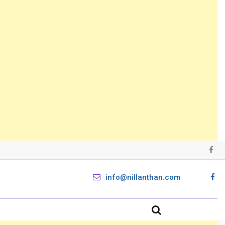
info@nillanthan.com