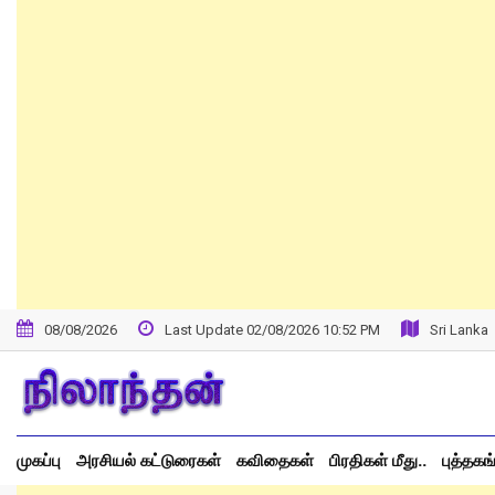
Skip
to
content
08/08/2026
Last Update 02/08/2026 10:52 PM
Sri Lanka
முகப்பு
அரசியல் கட்டுரைகள்
கவிதைகள்
பிரதிகள் மீது..
புத்தகங