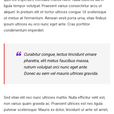
ligula tempor volutpat. Praesent varius consectetur arcu ut
aliquet. In pretium elit et tortor ultrices congue. Ut scelerisque
ut metus at fermentum. Aenean vesti porta urna, vitae finibus
ipsum ultrices eu orci nunc eget ante. Cras porttitor
condimentum imperdiet.
Curabitur congue, lectus tincidunt ornare
pharetra, elit metus faucibus massa,
rutrum volutpat orci nunc eget ante.
Donec eu sem vel mauris ultrices gravida.
Sed vitae elit nec nunc ultricies mattis. Nulla efficitur velit est,
non varius quam gravida ac. Praesent ultrices est nec ligula
pulvinar scelerisque. Mauris ex dolor, tincidunt ut ante sit amet,