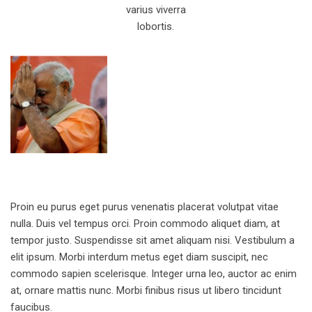
varius viverra
lobortis.
Proin eu purus eget purus venenatis placerat volutpat vitae
nulla. Duis vel tempus orci. Proin commodo aliquet diam, at
tempor justo. Suspendisse sit amet aliquam nisi. Vestibulum a
elit ipsum. Morbi interdum metus eget diam suscipit, nec
commodo sapien scelerisque. Integer urna leo, auctor ac enim
at, ornare mattis nunc. Morbi finibus risus ut libero tincidunt
faucibus.