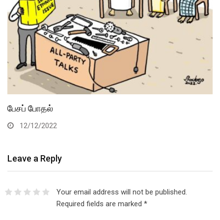
பேசப் போதல்
12/12/2022
Leave a Reply
Your email address will not be published.
Required fields are marked
*