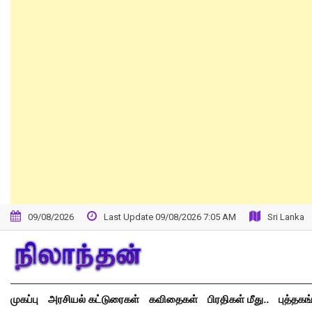
09/08/2026
Last Update 09/08/2026 7:05 AM
Sri Lanka
முகப்பு
அரசியல் கட்டுரைகள்
கவிதைகள்
பிரதிகள் மீது..
புத்தகங