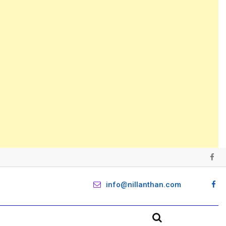
info@nillanthan.com