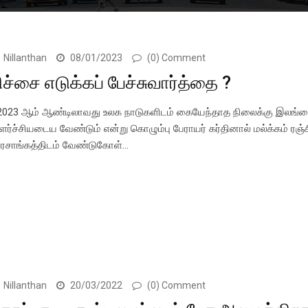
Nillanthan
08/01/2023
(0) Comment
ிச்சை எடுக்கப் பேச்சுவார்த்தை ?
023 ஆம் ஆண்டிலாவது உலக நாடுகளிடம் கையேந்தாத நிலைக்கு இலங்
ளர்ச்சியடைய வேண்டும் என்று கொழும்பு பேராயர் கர்தினால் மல்க்கம் ரஞ்
ரசாங்கத்திடம் வேண்டுகோள்…
Nillanthan
20/03/2022
(0) Comment