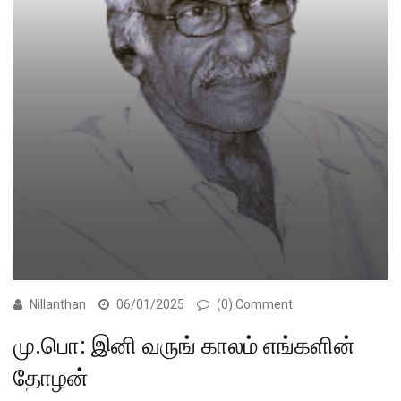
Nillanthan
06/01/2025
(0) Comment
மு.பொ: இனி வருங் காலம் எங்களின்
தோழன்