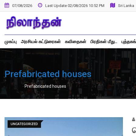
Skip
07/08/2026
Last Update 02/08/2026 10:52 PM
Sri Lanka
to
content
முகப்பு
அரசியல் கட்டுரைகள்
கவிதைகள்
பிரதிகள் மீது..
புத்தகங
Prefabricated houses
-
Home
Prefabricated houses
UNCATEGORIZED
ப