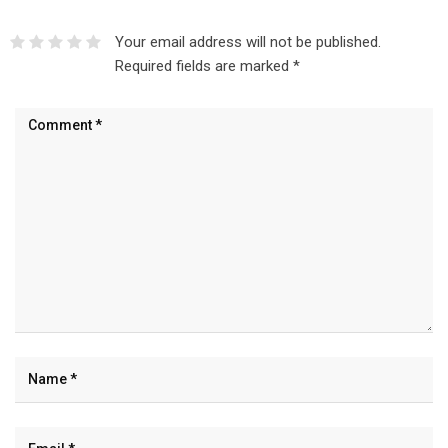
Your email address will not be published.
Required fields are marked
*