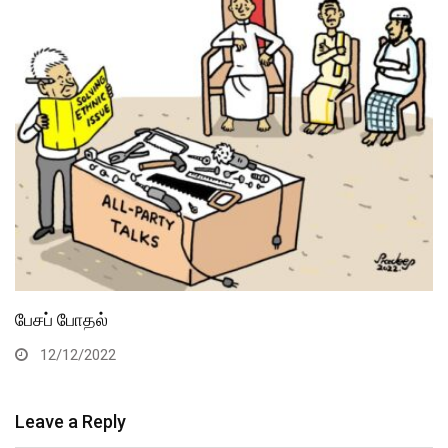
பேசப் போதல்
12/12/2022
Leave a Reply