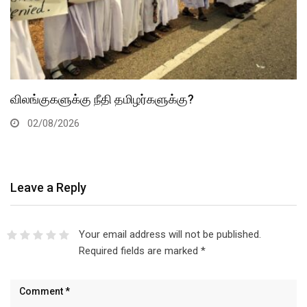
விலங்குகளுக்கு நீதி தமிழர்களுக்கு?
02/08/2026
Leave a Reply
Your email address will not be published.
Required fields are marked
*