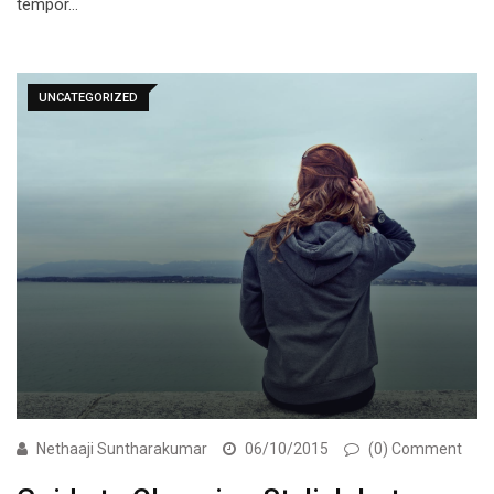
tempor…
UNCATEGORIZED
Nethaaji Suntharakumar
06/10/2015
(0) Comment