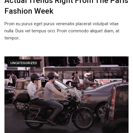
Actual Trends Right From The Paris
Fashion Week
Proin eu purus eget purus venenatis placerat volutpat vitae
nulla. Duis vel tempus orci. Proin commodo aliquet diam, at
tempor…
UNCATEGORIZED