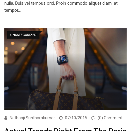
nulla. Duis vel tempus orci. Proin commodo aliquet diam, at
tempor…
UNCATEGORIZED
Nethaaji Suntharakumar
07/10/2015
(0) Comment