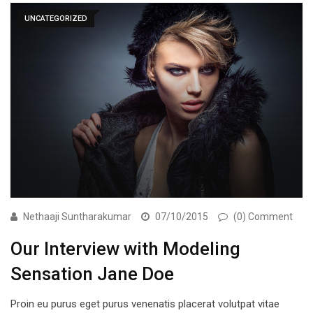
UNCATEGORIZED
Nethaaji Suntharakumar
07/10/2015
(0) Comment
Our Interview with Modeling
Sensation Jane Doe
Proin eu purus eget purus venenatis placerat volutpat vitae