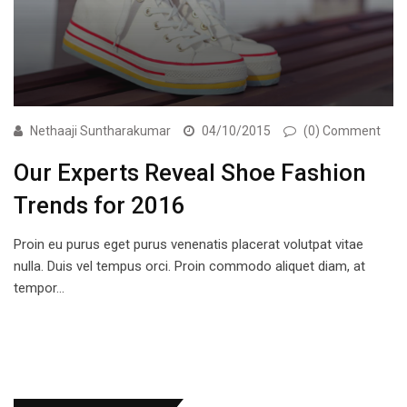
Nethaaji Suntharakumar
04/10/2015
(0) Comment
Our Experts Reveal Shoe Fashion
Trends for 2016
Proin eu purus eget purus venenatis placerat volutpat vitae
nulla. Duis vel tempus orci. Proin commodo aliquet diam, at
tempor…