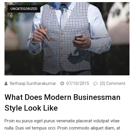
UNCATEGORIZED
Nethaaji Suntharakumar
07/10/2015
(0) Comment
What Does Modern Businessman
Style Look Like
Proin eu purus eget purus venenatis placerat volutpat vitae
nulla. Duis vel tempus orci. Proin commodo aliquet diam, at