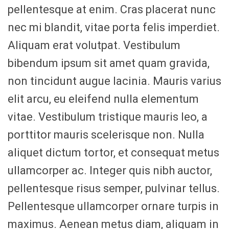
pellentesque at enim. Cras placerat nunc
nec mi blandit, vitae porta felis imperdiet.
Aliquam erat volutpat. Vestibulum
bibendum ipsum sit amet quam gravida,
non tincidunt augue lacinia. Mauris varius
elit arcu, eu eleifend nulla elementum
vitae. Vestibulum tristique mauris leo, a
porttitor mauris scelerisque non. Nulla
aliquet dictum tortor, et consequat metus
ullamcorper ac. Integer quis nibh auctor,
pellentesque risus semper, pulvinar tellus.
Pellentesque ullamcorper ornare turpis in
maximus. Aenean metus diam, aliquam in