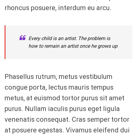
rhoncus posuere, interdum eu arcu.
Every child is an artist. The problem is
how to remain an artist once he grows up
Phasellus rutrum, metus vestibulum
congue porta, lectus mauris tempus
metus, at euismod tortor purus sit amet
purus. Nullam iaculis purus eget ligula
venenatis consequat. Cras semper tortor
at posuere egestas. Vivamus eleifend dui