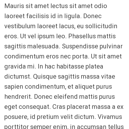
Mauris sit amet lectus sit amet odio
laoreet facilisis id in ligula. Donec
vestibulum laoreet lacus, eu sollicitudin
eros. Ut vel ipsum leo. Phasellus mattis
sagittis malesuada. Suspendisse pulvinar
condimentum eros nec porta. Ut sit amet
gravida mi. In hac habitasse platea
dictumst. Quisque sagittis massa vitae
sapien condimentum, et aliquet purus
hendrerit. Donec eleifend mattis purus
eget consequat. Cras placerat massa a ex
posuere, id pretium velit dictum. Vivamus
porttitor semper enim, in accumsan tellus