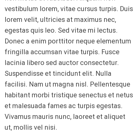
vestibulum lorem, vitae cursus turpis. Duis
lorem velit, ultricies at maximus nec,
egestas quis leo. Sed vitae mi lectus.
Donec a enim porttitor neque elementum
fringilla accumsan vitae turpis. Fusce
lacinia libero sed auctor consectetur.
Suspendisse et tincidunt elit. Nulla
facilisi. Nam ut magna nisl. Pellentesque
habitant morbi tristique senectus et netus
et malesuada fames ac turpis egestas.
Vivamus mauris nunc, laoreet et aliquet
ut, mollis vel nisi.