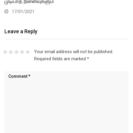
முடியாத நினைவுகளும்
17/01/2021
Leave a Reply
Your email address will not be published.
Required fields are marked
*