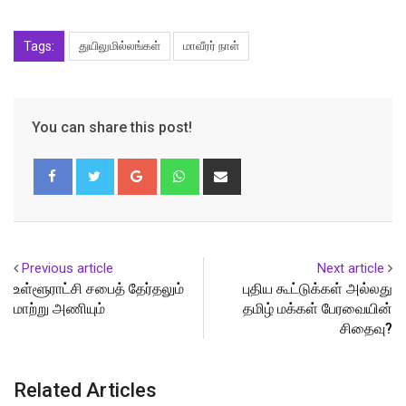
Tags:
துயிலுமில்லங்கள்
மாவீரர் நாள்
You can share this post!
Google+
Whatsapp
Share
via
Email
Previous article
Next article
உள்ளூராட்சி சபைத் தேர்தலும்
புதிய கூட்டுக்கள் அல்லது
மாற்று அணியும்
தமிழ் மக்கள் பேரவையின்
சிதைவு?
Related Articles