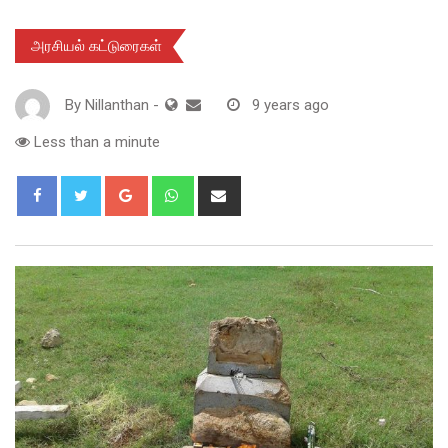
அரசியல் கட்டுரைகள்
By
Nillanthan
-
9 years ago
Less than a minute
Google+
Whatsapp
Share
via
Email