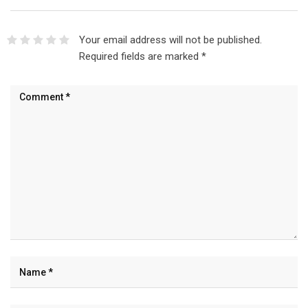
Your email address will not be published.
Required fields are marked
*