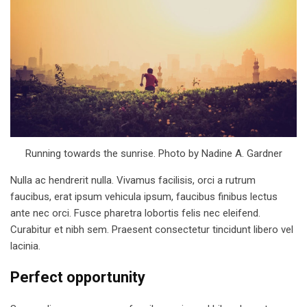
Running towards the sunrise.
Photo by Nadine A. Gardner
Nulla ac hendrerit nulla. Vivamus facilisis, orci a rutrum
faucibus, erat ipsum vehicula ipsum, faucibus finibus lectus
ante nec orci. Fusce pharetra lobortis felis nec eleifend.
Curabitur et nibh sem. Praesent consectetur tincidunt libero vel
lacinia.
Perfect opportunity