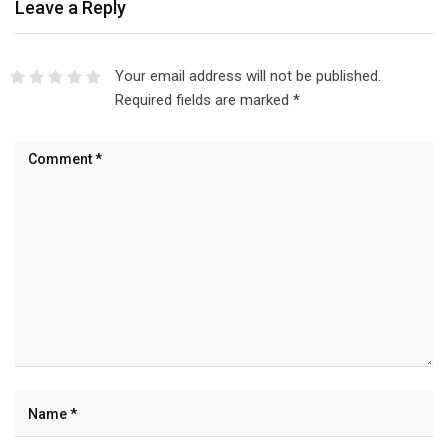
Leave a Reply
Your email address will not be published.
Required fields are marked
*