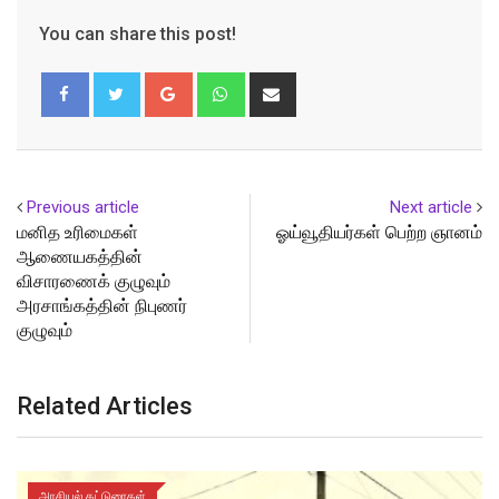
You can share this post!
Google+
Whatsapp
Share
via
Email
Previous article
Next article
மனித உரிமைகள்
ஓய்வூதியர்கள் பெற்ற ஞானம்
ஆணையகத்தின்
விசாரணைக் குழுவும்
அரசாங்கத்தின் நிபுணர்
குழுவும்
Related Articles
அரசியல் கட்டுரைகள்