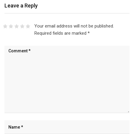
Leave a Reply
Your email address will not be published.
Required fields are marked
*