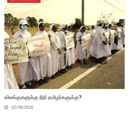
விலங்குகளுக்கு நீதி தமிழர்களுக்கு?
02/08/2026