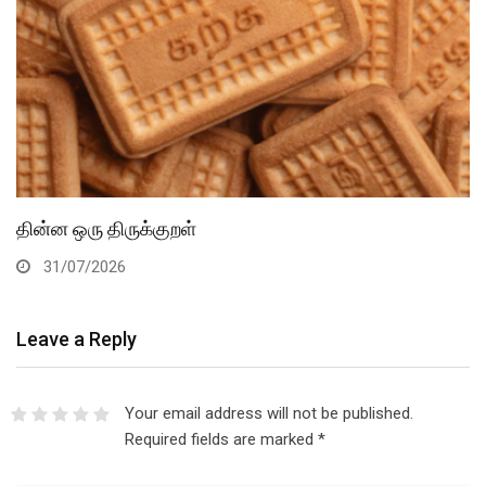
தின்ன ஒரு திருக்குறள்
31/07/2026
Leave a Reply
Your email address will not be published.
Required fields are marked
*