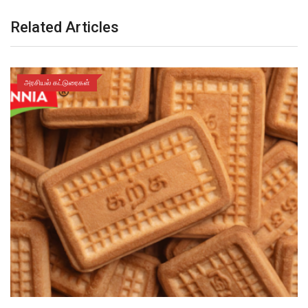
Related Articles
அரசியல் கட்டுரைகள்