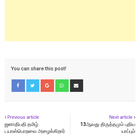
You can share this post!
Google+
Whatsapp
Share
via
Email
Previous article
Next article
ஜனாதிபதி தமிழ்
13ஆவது திருத்தமும் புதிய
டயாஸ்பொறவை அழைக்கிறார்
யாப்பும்