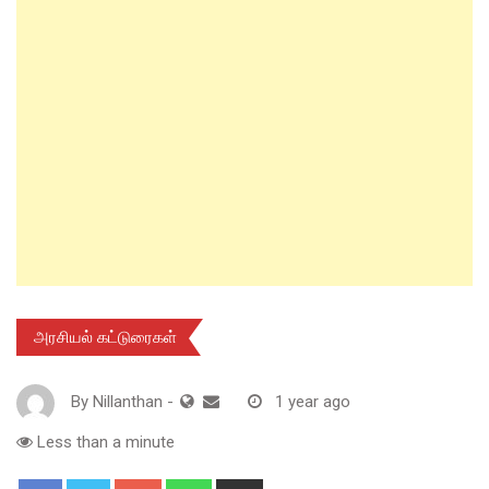
அரசியல் கட்டுரைகள்
By
Nillanthan
-
1 year ago
Less than a minute