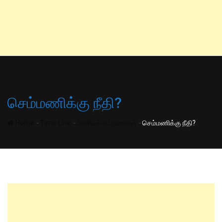
செம்மணிக்கு நீதி?
-
-
-
Home
Time Line
அரசியல் கட்டுரைகள்
செம்மணிக்கு நீதி?