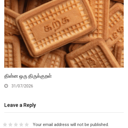
தின்ன ஒரு திருக்குறள்
31/07/2026
Leave a Reply
Your email address will not be published.