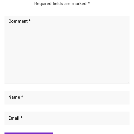
Required fields are marked
*