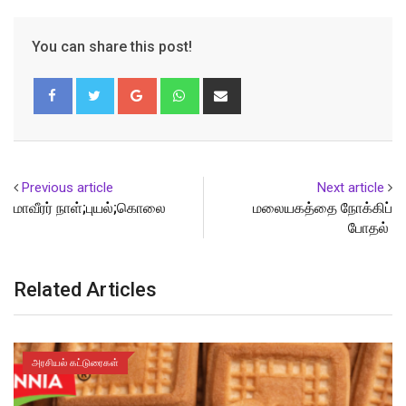
You can share this post!
Google+
Whatsapp
Share
via
Email
Previous article
Next article
மாவீரர் நாள்;புயல்;கொலை
மலையகத்தை நோக்கிப்
போதல்
Related Articles
அரசியல் கட்டுரைகள்