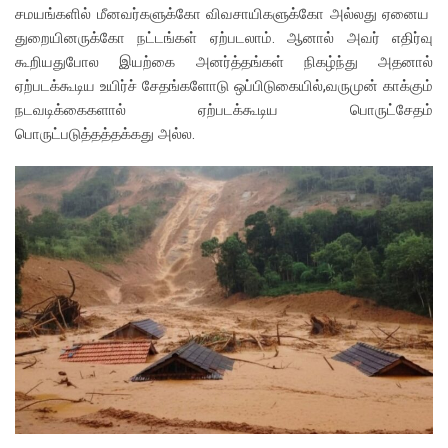
சமயங்களில் மீனவர்களுக்கோ விவசாயிகளுக்கோ அல்லது ஏனைய
துறையினருக்கோ நட்டங்கள் ஏற்படலாம். ஆனால் அவர் எதிர்வு
கூறியதுபோல இயற்கை அனர்த்தங்கள் நிகழ்ந்து அதனால்
ஏற்படக்கூடிய உயிர்ச் சேதங்களோடு ஒப்பிடுகையில்,வருமுன் காக்கும்
நடவடிக்கைகளால் ஏற்படக்கூடிய பொருட்சேதம்
பொருட்படுத்தத்தக்கது அல்ல.