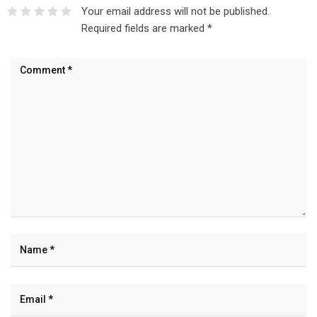
Your email address will not be published.
Required fields are marked
*