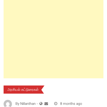
அரசியல் கட்டுரைகள்
By
Nillanthan
-
8 months ago