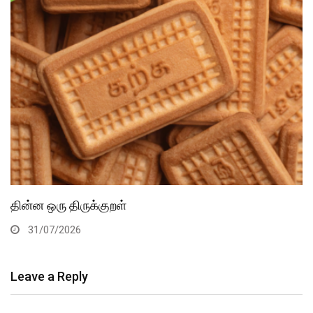
தின்ன ஒரு திருக்குறள்
31/07/2026
Leave a Reply