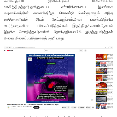
செல்வகுமார் முன்கூட்டியே மிகச்சரியாக
ஊகித்திருந்தார்.தன்னுடைய எச்சரிக்கையை இலங்கை
அரசாங்கத்தின் கவனத்திற்கு கொண்டு செல்லுமாறும் அந்த
காணொளியில் அவர் கேட்டிருந்தார்.அவர் பயன்படுத்திய
வார்த்தைகளில் மிகைப்படுத்தல்கள் இருந்திருக்கலாம்.ஆனால்
இழக்க கொடுத்தவர்களின் நோக்குநிலையில் இருந்துபார்த்தால்
அவை மிகைப்படுத்தலாகத் தெரியாது.