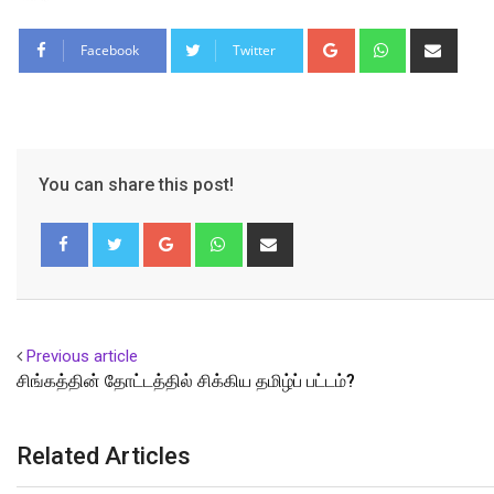
Google+
Whatsapp
Shar
Facebook
Twitter
via
Email
You can share this post!
Google+
Whatsapp
Share
via
Email
Facebook
Twitter
Previous article
சிங்கத்தின் தோட்டத்தில் சிக்கிய தமிழ்ப் பட்டம்?
Related Articles