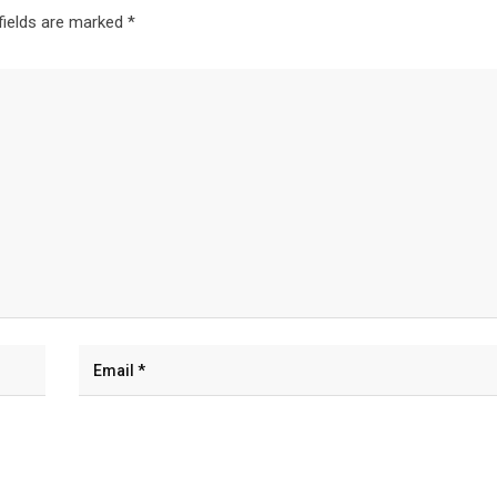
fields are marked
*