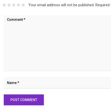
Your email address will not be published.
Required 