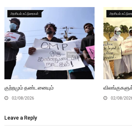
அரசியல் கட்டுரைகள்
அரசியல் கட்டுர
குற்றமும் தண்டனையும்
விலங்குகளுக்
02/08/2026
02/08/202
Leave a Reply