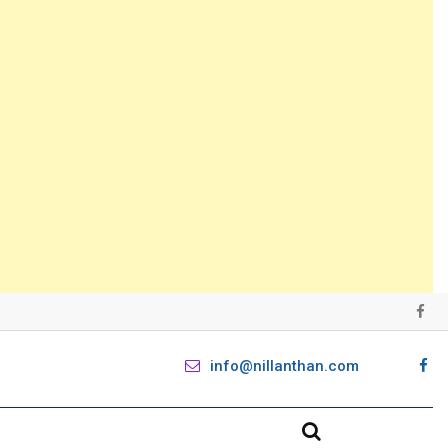
info@nillanthan.com