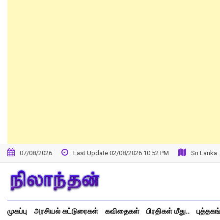
07/08/2026
Last Update 02/08/2026 10:52 PM
Sri Lanka
முகப்பு
அரசியல் கட்டுரைகள்
கவிதைகள்
பிரதிகள் மீது..
புத்தகங