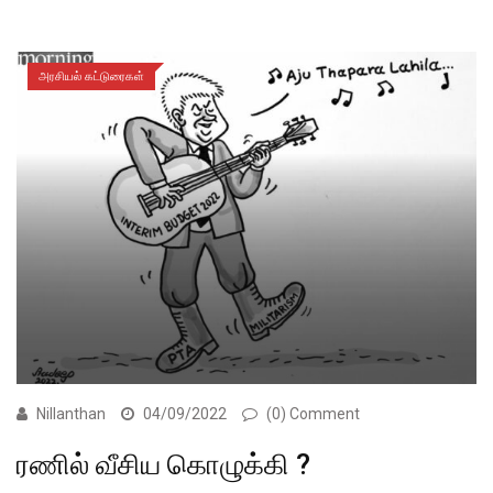
அரசியல் கட்டுரைகள்
Nillanthan
04/09/2022
(0) Comment
ரணில் வீசிய கொழுக்கி ?