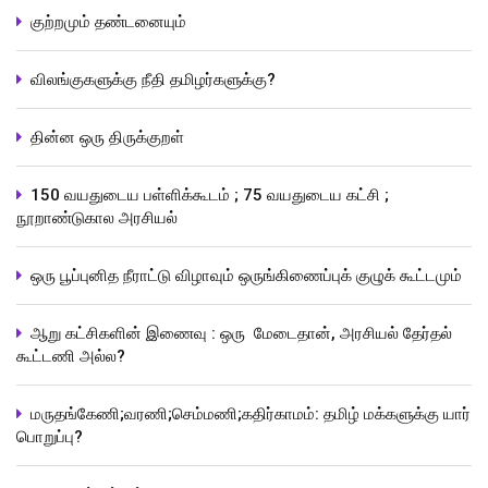
குற்றமும் தண்டனையும்
விலங்குகளுக்கு நீதி தமிழர்களுக்கு?
தின்ன ஒரு திருக்குறள்
150 வயதுடைய பள்ளிக்கூடம் ; 75 வயதுடைய கட்சி ;
நூறாண்டுகால அரசியல்
ஒரு பூப்புனித நீராட்டு விழாவும் ஒருங்கிணைப்புக் குழுக் கூட்டமும்
ஆறு கட்சிகளின் இணைவு : ஒரு மேடைதான், அரசியல் தேர்தல்
கூட்டணி அல்ல?
மருதங்கேணி;வரணி;செம்மணி;கதிர்காமம்: தமிழ் மக்களுக்கு யார்
பொறுப்பு?