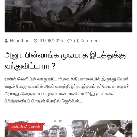
Nillanthan
31/08/2025
(0) Comment
அனுர பின்வாங்க முடியாத இடத்துக்கு
வந்துவிட்டாரா ?
ரணில் வெளியில் வந்துவிட்டார்.வைத்தியசாலையில் இருந்து வெளி
வரும் போது கையில் அவர் வைத்திருந்த புத்தகம் தற்செயலானதா?
அல்லது அவருடைய வழமையான பாணியா?அது முன்னாள்
பிரித்தானியப் பிரதமர் போரிஸ் ஜெல்சின்…
அரசியல் கட்டுரைகள்