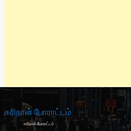
கரிநாள் போராட்டம்
-
Home
கரிநாள் போராட்டம்