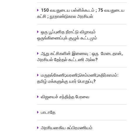
150 வயதுடைய பள்ளிக்கூடம் ; 75 வயதுடைய
கட்சி ; நூறாண்டுகால அரசியல்
ஒரு பூப்புனித நீராட்டு விழாவும்
ஒருங்கிணைப்புக் குழுக் கூட்டமும்
ஆறு கட்சிகளின் இணைவு : ஒரு மேடைதான்,
அரசியல் தேர்தல் கூட்டணி அல்ல?
மருதங்கேணி;வரணி;செம்மணி;கதிர்காமம்:
தமிழ் மக்களுக்கு யார் பொறுப்பு?
விஜயைச் சந்தித்த பேரவை
பாடாதே
அரசியலாகிய சுப்பிரமணியம்