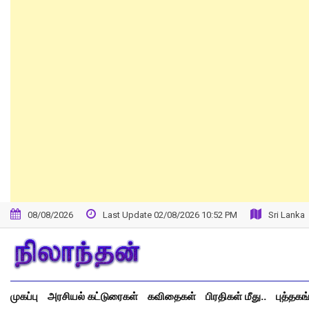
08/08/2026
Last Update 02/08/2026 10:52 PM
Sri Lanka
முகப்பு
அரசியல் கட்டுரைகள்
கவிதைகள்
பிரதிகள் மீது..
புத்தகங