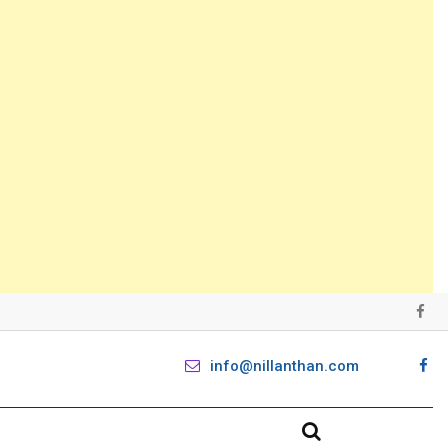
info@nillanthan.com