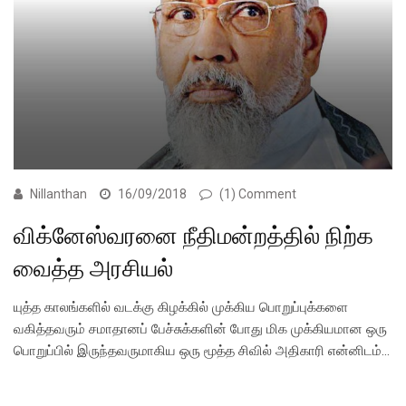
Nillanthan
16/09/2018
(1) Comment
விக்னேஸ்வரனை நீதிமன்றத்தில் நிற்க
வைத்த அரசியல்
யுத்த காலங்களில் வடக்கு கிழக்கில் முக்கிய பொறுப்புக்களை
வகித்தவரும் சமாதானப் பேச்சுக்களின் போது மிக முக்கியமான ஒரு
பொறுப்பில் இருந்தவருமாகிய ஒரு மூத்த சிவில் அதிகாரி என்னிடம்…