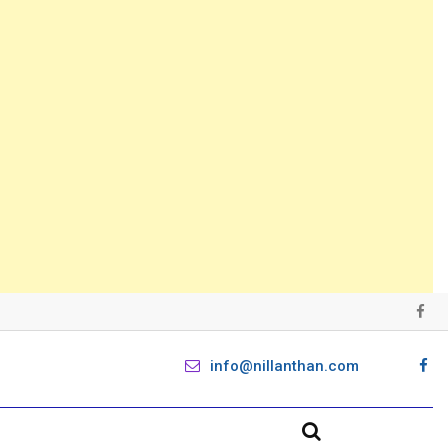
info@nillanthan.com