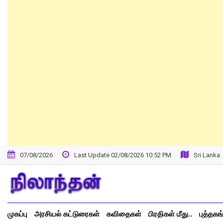
07/08/2026
Last Update 02/08/2026 10:52 PM
Sri Lanka
முகப்பு
அரசியல் கட்டுரைகள்
கவிதைகள்
பிரதிகள் மீது..
புத்தகங