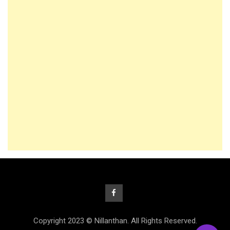
Copyright 2023 © Nillanthan. All Rights Reserved.