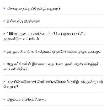
விலங்குகளுக்கு நீதி தமிழர்களுக்கு?
தின்ன ஒரு திருக்குறள்
150 வயதுடைய பள்ளிக்கூடம் ; 75 வயதுடைய கட்சி ;
நூறாண்டுகால அரசியல்
ஒரு பூப்புனித நீராட்டு விழாவும் ஒருங்கிணைப்புக் குழுக் கூட்டமும்
ஆறு கட்சிகளின் இணைவு : ஒரு மேடைதான், அரசியல் தேர்தல்
கூட்டணி அல்ல?
மருதங்கேணி;வரணி;செம்மணி;கதிர்காமம்: தமிழ் மக்களுக்கு யார்
பொறுப்பு?
விஜயைச் சந்தித்த பேரவை