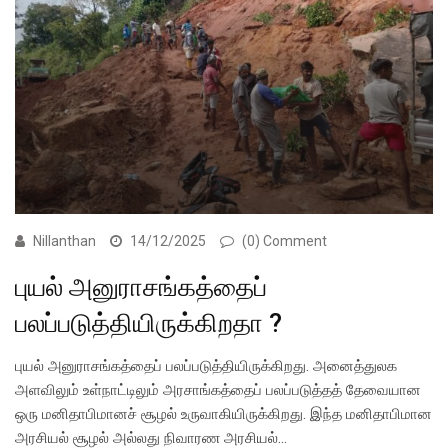
Nillanthan
14/12/2025
(0) Comment
புயல் அனுராசங்கத்தைப்
பலப்படுத்தியிருக்கிறதா ?
புயல் அனுராசங்கத்தைப் பலப்படுத்தியிருக்கிறது. அனைத்துலக
அளவிலும் உள்நாட்டிலும் அரசாங்கத்தைப் பலப்படுத்தத் தேவையான
ஒரு மனிதாபிமானச் சூழல் உருவாகியிருக்கிறது. இந்த மனிதாபிமான
அரசியல் சூழல் அல்லது நிவாரண அரசியல்…