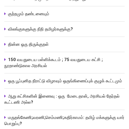
குற்றமும் தண்டனையும்
விலங்குகளுக்கு நீதி தமிழர்களுக்கு?
தின்ன ஒரு திருக்குறள்
150 வயதுடைய பள்ளிக்கூடம் ; 75 வயதுடைய கட்சி ;
நூறாண்டுகால அரசியல்
ஒரு பூப்புனித நீராட்டு விழாவும் ஒருங்கிணைப்புக் குழுக் கூட்டமும்
ஆறு கட்சிகளின் இணைவு : ஒரு மேடைதான், அரசியல் தேர்தல்
கூட்டணி அல்ல?
மருதங்கேணி;வரணி;செம்மணி;கதிர்காமம்: தமிழ் மக்களுக்கு யார்
பொறுப்பு?