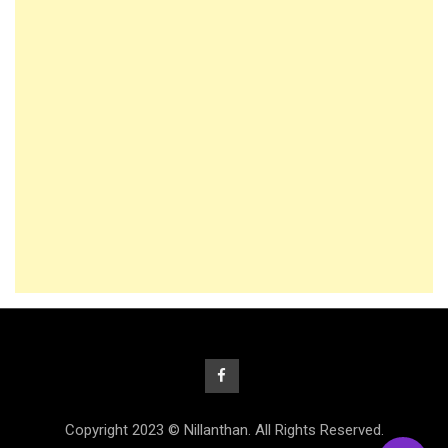
Copyright 2023 © Nillanthan. All Rights Reserved.