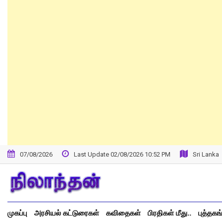
07/08/2026
Last Update 02/08/2026 10:52 PM
Sri Lanka
முகப்பு
அரசியல் கட்டுரைகள்
கவிதைகள்
பிரதிகள் மீது..
புத்தகங