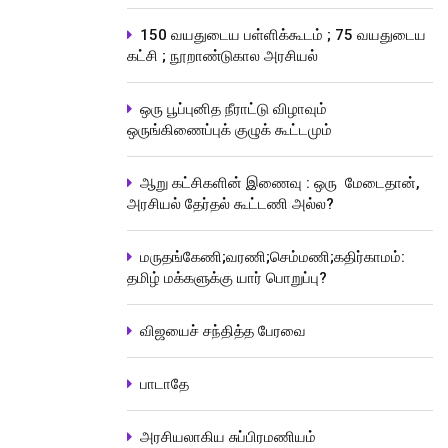
150 வயதுடைய பள்ளிக்கூடம் ; 75 வயதுடைய
கட்சி ; நூறாண்டுகால அரசியல்
ஒரு பூப்புனித நீராட்டு விழாவும்
ஒருங்கிணைப்புக் குழுக் கூட்டமும்
ஆறு கட்சிகளின் இணைவு : ஒரு மேடைதான்,
அரசியல் தேர்தல் கூட்டணி அல்ல?
மருதங்கேணி;வரணி;செம்மணி;கதிர்காமம்:
தமிழ் மக்களுக்கு யார் பொறுப்பு?
விஜயைச் சந்தித்த பேரவை
பாடாதே
அரசியலாகிய சுப்பிரமணியம்