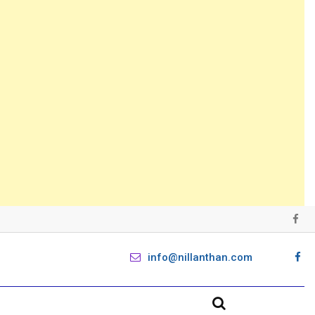
info@nillanthan.com