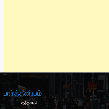
பார்த்தீனியம்
-
Home
பார்த்தீனியம்