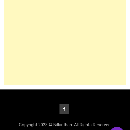
Copyright 2023 © Nillanthan. All Rights Reserved.