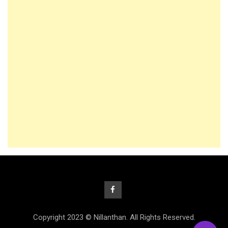
Copyright 2023 © Nillanthan. All Rights Reserved.