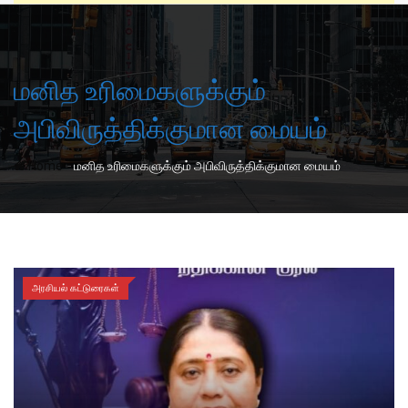
மனித உரிமைகளுக்கும்
அபிவிருத்திக்குமான மையம்
-
Home
மனித உரிமைகளுக்கும் அபிவிருத்திக்குமான மையம்
அரசியல் கட்டுரைகள்