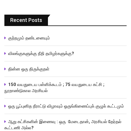
Recent Posts
குற்றமும் தண்டனையும்
விலங்குகளுக்கு நீதி தமிழர்களுக்கு?
தின்ன ஒரு திருக்குறள்
150 வயதுடைய பள்ளிக்கூடம் ; 75 வயதுடைய கட்சி ;
நூறாண்டுகால அரசியல்
ஒரு பூப்புனித நீராட்டு விழாவும் ஒருங்கிணைப்புக் குழுக் கூட்டமும்
ஆறு கட்சிகளின் இணைவு : ஒரு மேடைதான், அரசியல் தேர்தல்
கூட்டணி அல்ல?