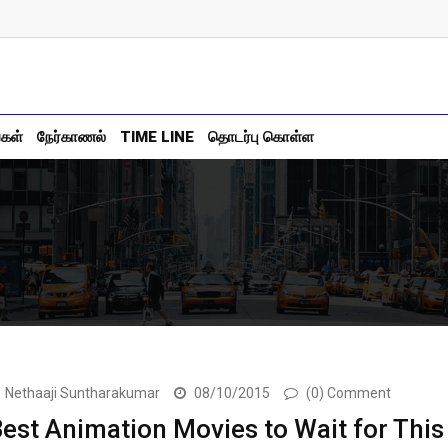
்கள்
நேர்காணல்
TIME LINE
தொடர்பு கொள்ள
Nethaaji Suntharakumar
08/10/2015
(0) Comment
est Animation Movies to Wait for This 