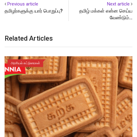
Previous article
Next article
தமிழர்களுக்கு யார் பொறுப்பு?
தமிழ் மக்கள் என்ன செய்ய
வேண்டும்…
Related Articles
அரசியல் கட்டுரைகள்