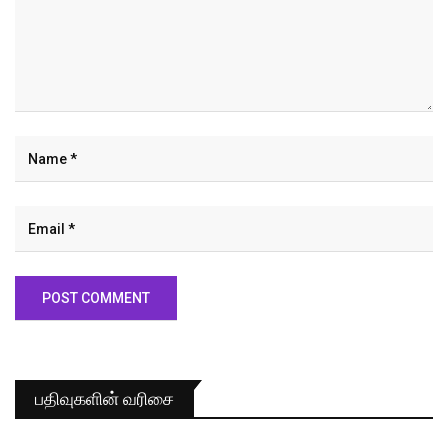
பதிவுகளின் வரிசை