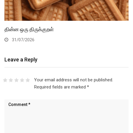
தின்ன ஒரு திருக்குறள்
31/07/2026
Leave a Reply
Your email address will not be published.
Required fields are marked
*