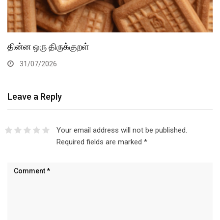
தின்ன ஒரு திருக்குறள்
31/07/2026
Leave a Reply
Your email address will not be published.
Required fields are marked
*