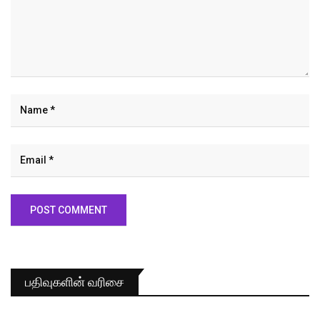
பதிவுகளின் வரிசை