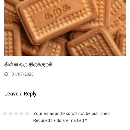
தின்ன ஒரு திருக்குறள்
31/07/2026
Leave a Reply
Your email address will not be published.
Required fields are marked
*