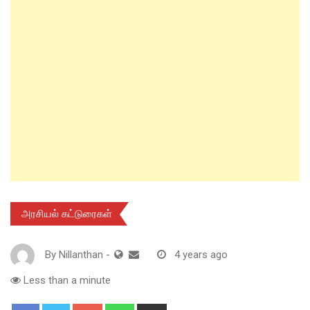
அரசியல் கட்டுரைகள்
By
Nillanthan
-
4 years ago
Less than a minute