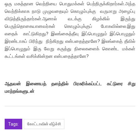
ஒரு மகத்தான வெற்றியை பொதுமக்கள் பெற்றிருக்கிறார்கள்.அந்த
வெற்றிக்காக நாடு முழுவதையும் கொழும்புக்கு வருமாறு அழைப்பு
விடுத்திருந்தார்கள்.ஆனால் வடக்கு கிழக்கில் இருந்து
பெருந்தொகையானவர்கள் கொழும்புக்குப் போகவில்லை.இது
எதைக் காட்டுகிறது? இலங்கைத்தீவு இப்பொழுதும் இப்பொழுதும்
இரண்டாகப் பிரிந்து நிற்கிறது என்பதைத்தானே? இலங்கைத் தீவில்
இப்பொழுதும் இரு வேறு கருத்து நிலைகளைக் கொண்ட மக்கள்
கூட்டங்கள் வசிக்கின்றன என்பதைத்தானே?
ஆதவன் இணையத் தளத்தில் பிரசுரிக்கப்பட்ட கட்டுரை சிறு
மாற்றங்களுடன்
Tags:
கோட்டாவின் வீழ்ச்சி