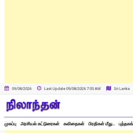
Skip
to
content
09/08/2026
Last Update 09/08/2026 7:05 AM
Sri Lanka
முகப்பு
அரசியல் கட்டுரைகள்
கவிதைகள்
பிரதிகள் மீது..
புத்தகங