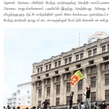
ஆனால் அரகலய மீண்டும் மேற்கு நாடுகளுக்கு வெற்றி வாய்ப்புகளைக்
அரகலய ராஜபக்சக்களைப் பதவியில் இருந்து அகற்றியது. அல்லது ச
விழுந்தது.ஒரு ஆட்சி மாற்றத்தின் மூலம் கிடைக்கக்கூடிய குறைந
மேற்கு நாடுகள் தமது சட்டை பைகளுக்குள் போட்டுக் கொண்டன என்று