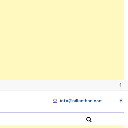
info@nillanthan.com